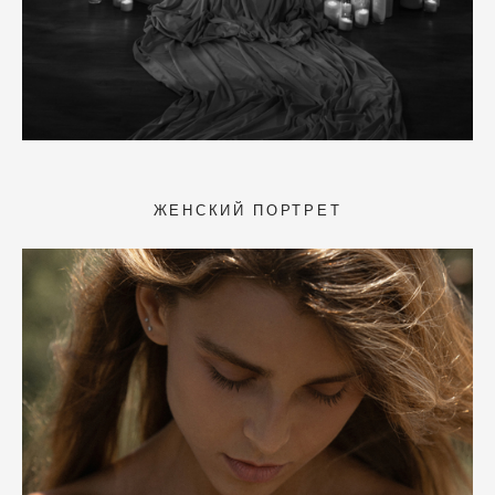
ЖЕНСКИЙ ПОРТРЕТ