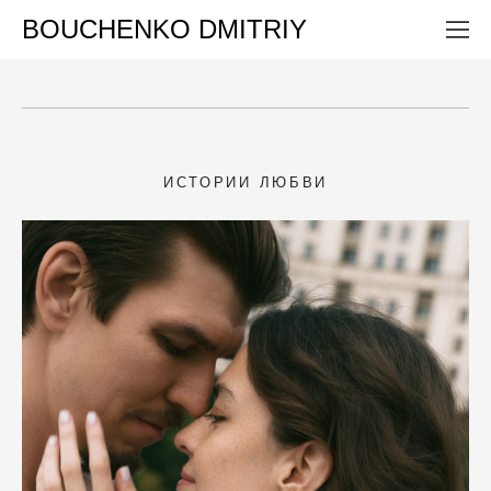
BOUCHENKO DMITRIY
ИСТОРИИ ЛЮБВИ