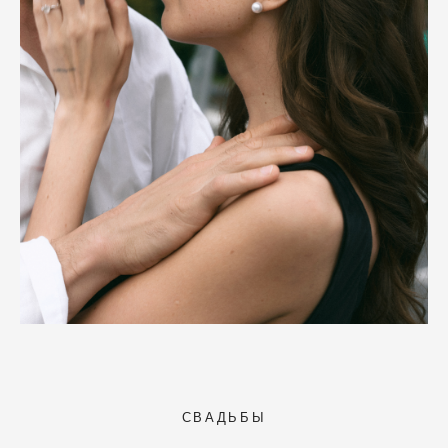
СВАДЬБЫ