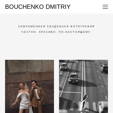
BOUCHENKO DMITRIY
СОВРЕМЕННАЯ СВАДЕБНАЯ ФОТОГРАФИЯ
ЧЕСТНО. КРАСИВО. ПО-НАСТОЯЩЕМУ.