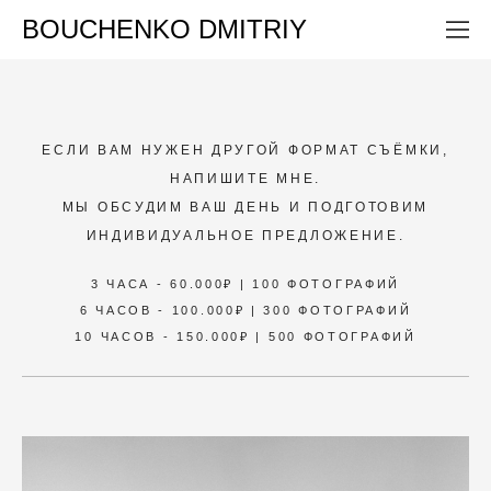
BOUCHENKO DMITRIY
ЕСЛИ ВАМ НУЖЕН ДРУГОЙ ФОРМАТ СЪЁМКИ,
НАПИШИТЕ МНЕ.
МЫ ОБСУДИМ ВАШ ДЕНЬ И ПОДГОТОВИМ
ИНДИВИДУАЛЬНОЕ ПРЕДЛОЖЕНИЕ.
3 ЧАСА - 60.000₽ | 100 ФОТОГРАФИЙ
6 ЧАСОВ - 100.000₽ | 300 ФОТОГРАФИЙ
10 ЧАСОВ - 150.000₽ | 500 ФОТОГРАФИЙ