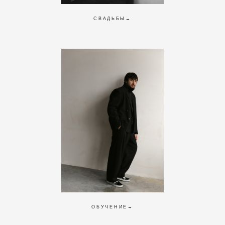
СВАДЬБЫ→
ОБУЧЕНИЕ→