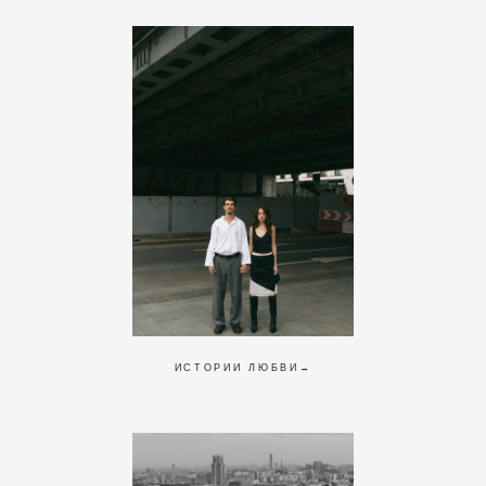
ИСТОРИИ ЛЮБВИ→