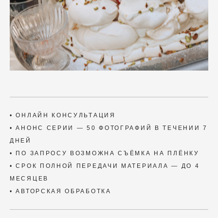
• ОНЛАЙН КОНСУЛЬТАЦИЯ
• АНОНС СЕРИИ — 50 ФОТОГРАФИЙ В ТЕЧЕНИИ 7
ДНЕЙ
• ПО ЗАПРОСУ ВОЗМОЖНА СЪЁМКА НА ПЛЁНКУ
• СРОК ПОЛНОЙ ПЕРЕДАЧИ МАТЕРИАЛА — ДО 4
МЕСЯЦЕВ
• АВТОРСКАЯ ОБРАБОТКА