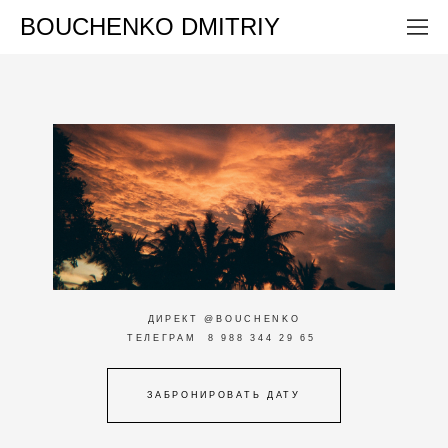
BOUCHENKO DMITRIY
ДИРЕКТ @BOUCHENKO
ТЕЛЕГРАМ 8 988 344 29 65
ЗАБРОНИРОВАТЬ ДАТУ